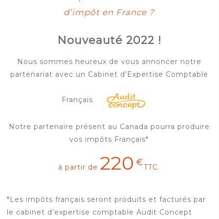
d’impôt en France ?
Nouveauté 2022 !
Nous sommes heureux de vous annoncer notre
partenariat avec un Cabinet d’Expertise Comptable
Français
Notre partenaire présent au Canada pourra produire
vos impôts Français*
220
€
à partir de
TTC.
*Les impôts français seront produits et facturés par
le cabinet d’expertise comptable Audit Concept