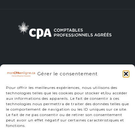
Gérer le consentement
infos@moncpaenligne.ca
Pour offrir les meilleures expériences, nous utilisons des
technologies telles que les cookies pour stocker et/ou accéder
aux informations des appareils. Le fait de consentir à ces
technologies nous permettra de traiter des données telles que
le comportement de navigation ou les ID uniques sur ce site.
Le fait de ne pas consentir ou de retirer son consentement
418 834-4545
peut avoir un effet négatif sur certaines caractéristiques et
fonctions.