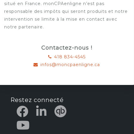
situé en France. monCPAenligne n’est pas
responsable des impôts qui seront produits et notre
intervention se limite à la mise en contact avec
notre partenaire.
Contactez-nous !
418 834-4545
infos@moncpaenligne.ca
Restez connecté