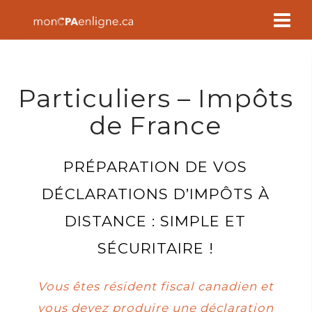
Skip
to
content
Particuliers – Impôts
de France
PRÉPARATION DE VOS
DÉCLARATIONS D’IMPÔTS À
DISTANCE : SIMPLE ET
SÉCURITAIRE !
Vous êtes résident fiscal canadien et
vous devez produire une déclaration